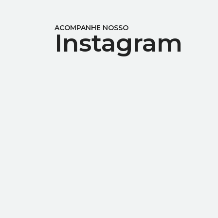
ACOMPANHE NOSSO
Instagram