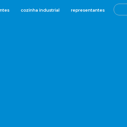
antes
cozinha industrial
representantes