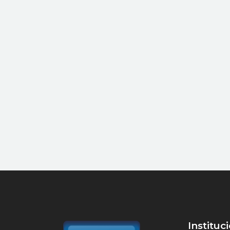
Instituc