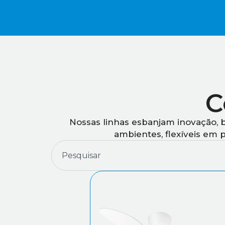
C
Nossas linhas esbanjam inovação, 
ambientes, flexíveis em 