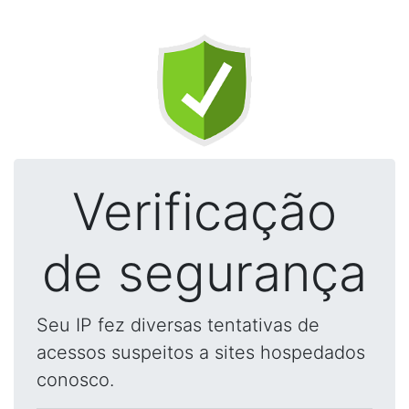
Verificação
de segurança
Seu IP fez diversas tentativas de
acessos suspeitos a sites hospedados
conosco.