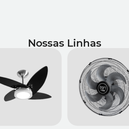
Nossas Linhas