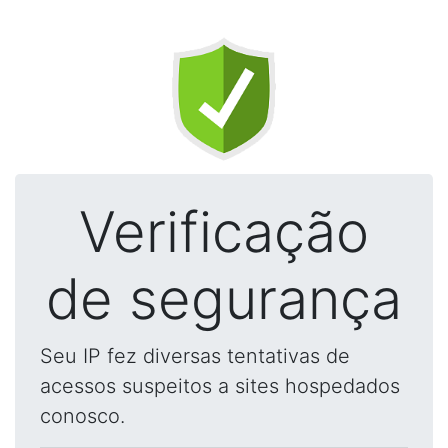
Verificação
de segurança
Seu IP fez diversas tentativas de
acessos suspeitos a sites hospedados
conosco.