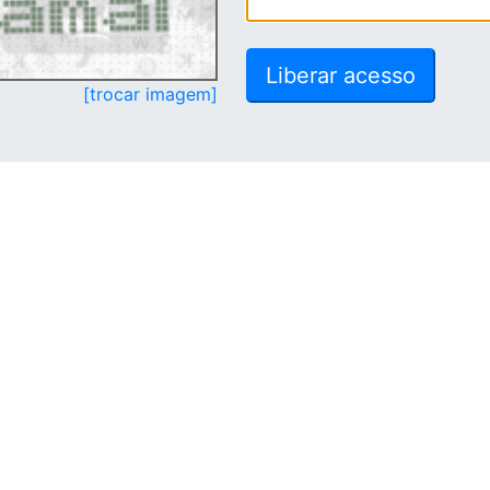
[trocar imagem]