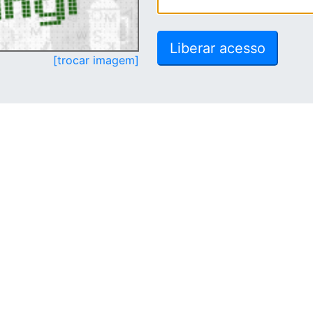
[trocar imagem]