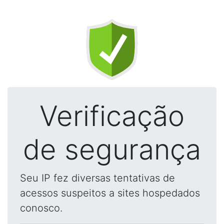
Verificação
de segurança
Seu IP fez diversas tentativas de
acessos suspeitos a sites hospedados
conosco.