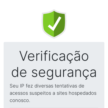
Verificação
de segurança
Seu IP fez diversas tentativas de
acessos suspeitos a sites hospedados
conosco.