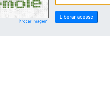
[trocar imagem]