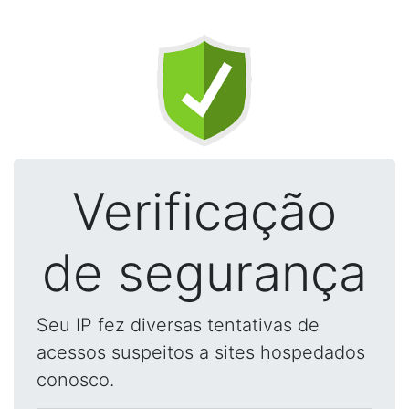
Verificação
de segurança
Seu IP fez diversas tentativas de
acessos suspeitos a sites hospedados
conosco.