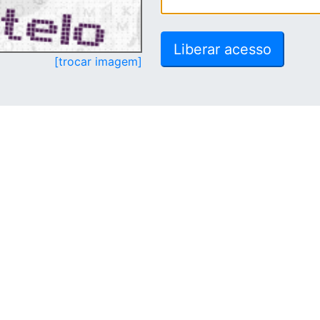
[trocar imagem]