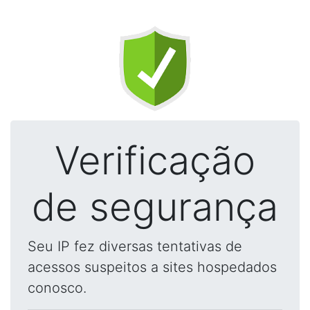
Verificação
de segurança
Seu IP fez diversas tentativas de
acessos suspeitos a sites hospedados
conosco.