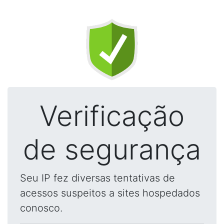
Verificação
de segurança
Seu IP fez diversas tentativas de
acessos suspeitos a sites hospedados
conosco.