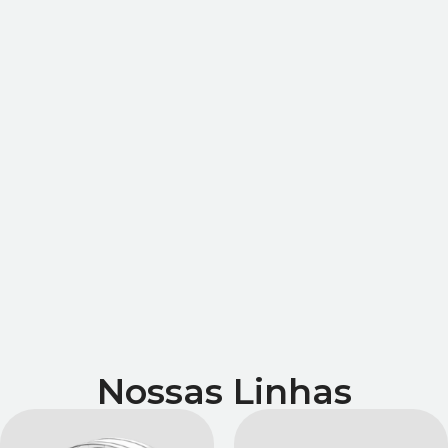
Nossas Linhas