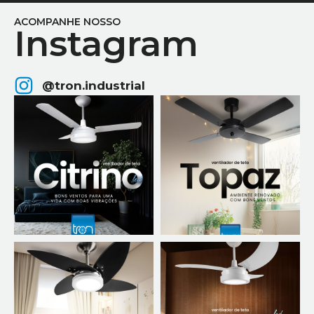
ACOMPANHE NOSSO
Instagram
@tron.industrial