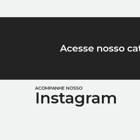
Acesse nosso ca
ACOMPANHE NOSSO
Instagram