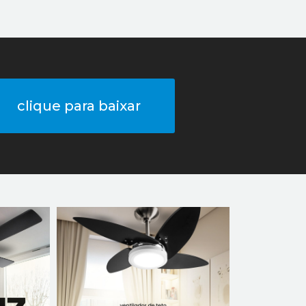
clique para baixar