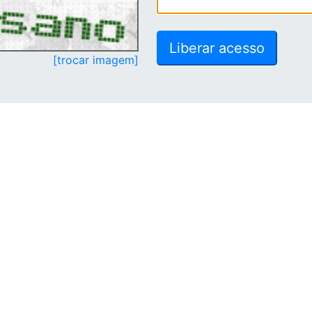
[trocar imagem]