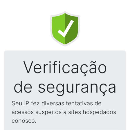
Verificação
de segurança
Seu IP fez diversas tentativas de
acessos suspeitos a sites hospedados
conosco.