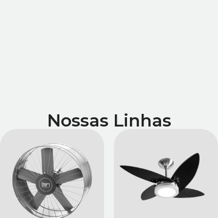
Nossas Linhas