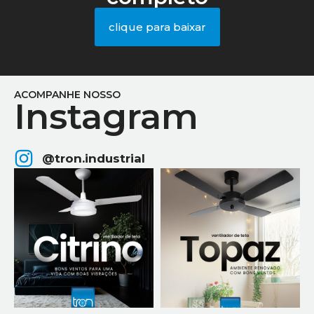
clique para baixar
ACOMPANHE NOSSO
Instagram
@tron.industrial