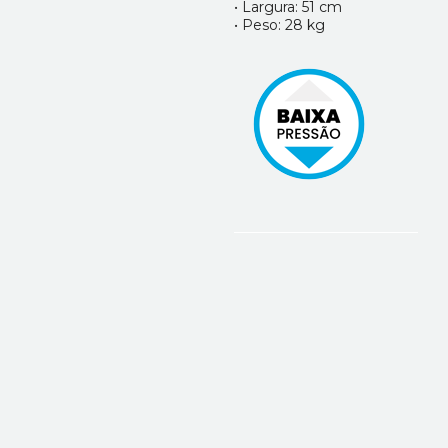
• Largura: 51 cm
• Peso: 28 kg