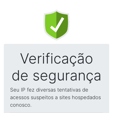
Verificação
de segurança
Seu IP fez diversas tentativas de
acessos suspeitos a sites hospedados
conosco.