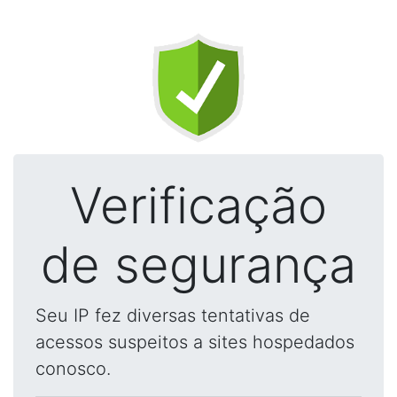
Verificação
de segurança
Seu IP fez diversas tentativas de
acessos suspeitos a sites hospedados
conosco.